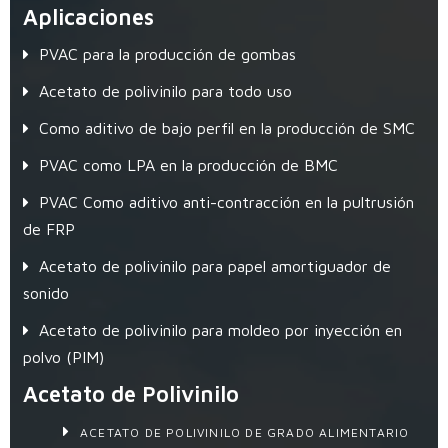
Aplicaciones
PVAC para la producción de gombas
Acetato de polivinilo para todo uso
Como aditivo de bajo perfil en la producción de SMC
PVAC como LPA en la producción de BMC
PVAC Como aditivo anti-contracción en la pultrusión
de FRP
Acetato de polivinilo para papel amortiguador de
sonido
Acetato de polivinilo para moldeo por inyección en
polvo (PIM)
Acetato de Polivinilo
ACETATO DE POLIVINILO DE GRADO ALIMENTARIO