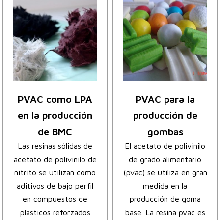
PVAC como LPA
PVAC para la
en la producción
producción de
de BMC
gombas
Las resinas sólidas de
El acetato de polivinilo
acetato de polivinilo de
de grado alimentario
nitrito se utilizan como
(pvac) se utiliza en gran
aditivos de bajo perfil
medida en la
en compuestos de
producción de goma
plásticos reforzados
base. La resina pvac es