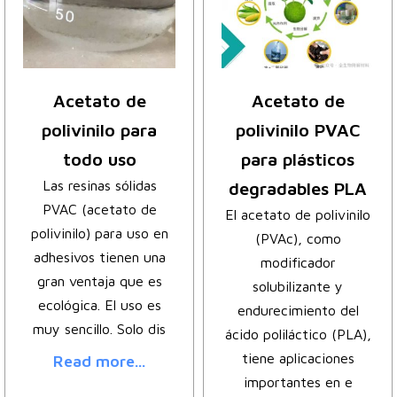
Acetato de
Acetato de
polivinilo para
polivinilo PVAC
todo uso
para plásticos
Las resinas sólidas
degradables PLA
PVAC (acetato de
El acetato de polivinilo
polivinilo) para uso en
(PVAc), como
adhesivos tienen una
modificador
gran ventaja que es
solubilizante y
ecológica. El uso es
endurecimiento del
muy sencillo. Solo dis
ácido poliláctico (PLA),
tiene aplicaciones
Read more...
importantes en e