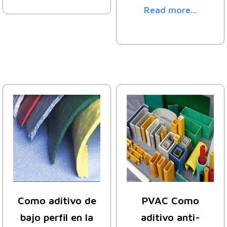
Read more...
Como aditivo de
PVAC Como
bajo perfil en la
aditivo anti-