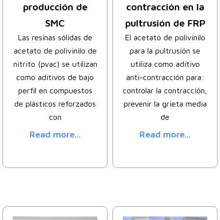
producción de
contracción en la
SMC
pultrusión de FRP
Las resinas sólidas de
El acetato de polivinilo
acetato de polivinilo de
para la pultrusión se
nitrito (pvac) se utilizan
utiliza como aditivo
como aditivos de bajo
anti-contracción para:
perfil en compuestos
controlar la contracción,
de plásticos reforzados
prevenir la grieta media
con
de
Read more...
Read more...