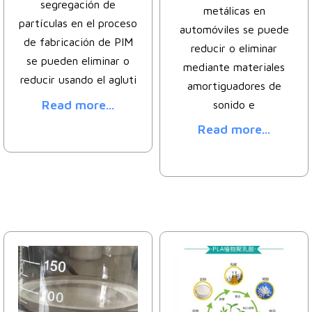
segregación de
metálicas en
partículas en el proceso
automóviles se puede
de fabricación de PIM
reducir o eliminar
se pueden eliminar o
mediante materiales
reducir usando el agluti
amortiguadores de
Read more...
sonido e
Read more...