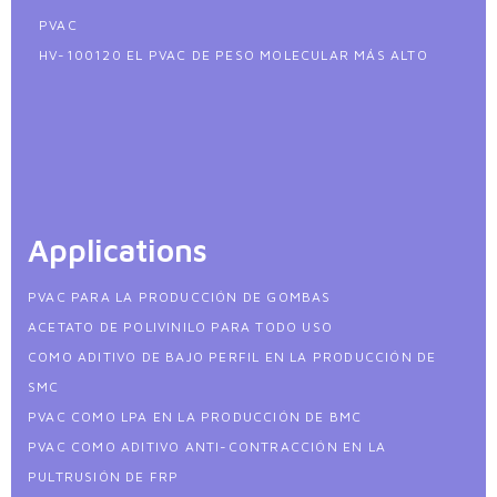
PVAC
HV-100120 EL PVAC DE PESO MOLECULAR MÁS ALTO
Applications
PVAC PARA LA PRODUCCIÓN DE GOMBAS
ACETATO DE POLIVINILO PARA TODO USO
COMO ADITIVO DE BAJO PERFIL EN LA PRODUCCIÓN DE
SMC
PVAC COMO LPA EN LA PRODUCCIÓN DE BMC
PVAC COMO ADITIVO ANTI-CONTRACCIÓN EN LA
PULTRUSIÓN DE FRP