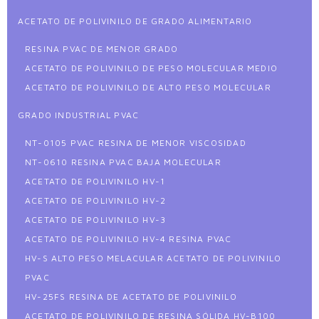
ACETATO DE POLIVINILO DE GRADO ALIMENTARIO
RESINA PVAC DE MENOR GRADO
ACETATO DE POLIVINILO DE PESO MOLECULAR MEDIO
ACETATO DE POLIVINILO DE ALTO PESO MOLECULAR
GRADO INDUSTRIAL PVAC
NT-0105 PVAC RESINA DE MENOR VISCOSIDAD
NT-0610 RESINA PVAC BAJA MOLECULAR
ACETATO DE POLIVINILO HV-1
ACETATO DE POLIVINILO HV-2
ACETATO DE POLIVINILO HV-3
ACETATO DE POLIVINILO HV-4 RESINA PVAC
HV-S ALTO PESO MELACULAR ACETATO DE POLIVINILO
PVAC
HV-25FS RESINA DE ACETATO DE POLIVINILO
ACETATO DE POLIVINILO DE RESINA SÓLIDA HV-B100