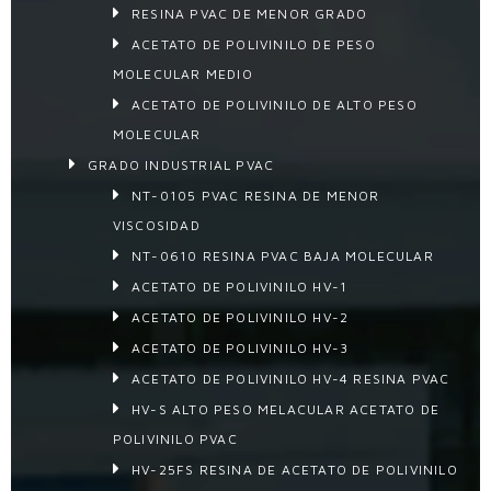
RESINA PVAC DE MENOR GRADO
ACETATO DE POLIVINILO DE PESO
MOLECULAR MEDIO
ACETATO DE POLIVINILO DE ALTO PESO
MOLECULAR
GRADO INDUSTRIAL PVAC
NT-0105 PVAC RESINA DE MENOR
VISCOSIDAD
NT-0610 RESINA PVAC BAJA MOLECULAR
ACETATO DE POLIVINILO HV-1
ACETATO DE POLIVINILO HV-2
ACETATO DE POLIVINILO HV-3
ACETATO DE POLIVINILO HV-4 RESINA PVAC
HV-S ALTO PESO MELACULAR ACETATO DE
POLIVINILO PVAC
HV-25FS RESINA DE ACETATO DE POLIVINILO