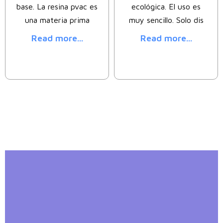
base. La resina pvac es
ecológica. El uso es
una materia prima
muy sencillo. Solo dis
Read more...
Read more...