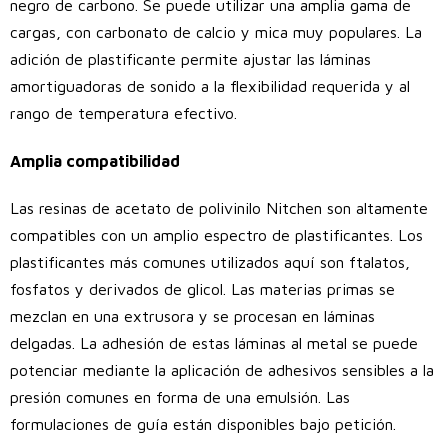
negro de carbono. Se puede utilizar una amplia gama de
cargas, con carbonato de calcio y mica muy populares. La
adición de plastificante permite ajustar las láminas
amortiguadoras de sonido a la flexibilidad requerida y al
rango de temperatura efectivo.
Amplia compatibilidad
Las resinas de acetato de polivinilo Nitchen son altamente
compatibles con un amplio espectro de plastificantes. Los
plastificantes más comunes utilizados aquí son ftalatos,
fosfatos y derivados de glicol. Las materias primas se
mezclan en una extrusora y se procesan en láminas
delgadas. La adhesión de estas láminas al metal se puede
potenciar mediante la aplicación de adhesivos sensibles a la
presión comunes en forma de una emulsión. Las
formulaciones de guía están disponibles bajo petición.