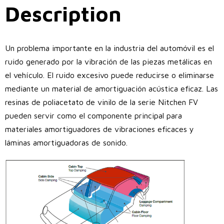
Description
Un problema importante en la industria del automóvil es el
ruido generado por la vibración de las piezas metálicas en
el vehículo. El ruido excesivo puede reducirse o eliminarse
mediante un material de amortiguación acústica eficaz. Las
resinas de poliacetato de vinilo de la serie Nitchen FV
pueden servir como el componente principal para
materiales amortiguadores de vibraciones eficaces y
láminas amortiguadoras de sonido.