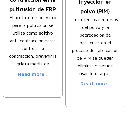
inyección en
pultrusión de FRP
polvo (PIM)
El acetato de polivinilo
Los efectos negativos
para la pultrusión se
del polvo y la
utiliza como aditivo
segregación de
anti-contracción para:
partículas en el
controlar la
proceso de fabricación
contracción, prevenir la
de PIM se pueden
grieta media de
eliminar o reducir
usando el agluti
Read more...
Read more...