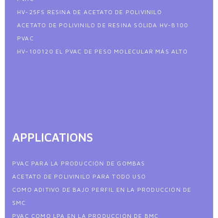
HV-25FS RESINA DE ACETATO DE POLIVINILO
ACETATO DE POLIVINILO DE RESINA SÓLIDA HV-B100
PVAC
HV-100120 EL PVAC DE PESO MOLECULAR MÁS ALTO
APPLICATIONS
PVAC PARA LA PRODUCCIÓN DE GOMBAS
ACETATO DE POLIVINILO PARA TODO USO
COMO ADITIVO DE BAJO PERFIL EN LA PRODUCCIÓN DE
SMC
PVAC COMO LPA EN LA PRODUCCIÓN DE BMC