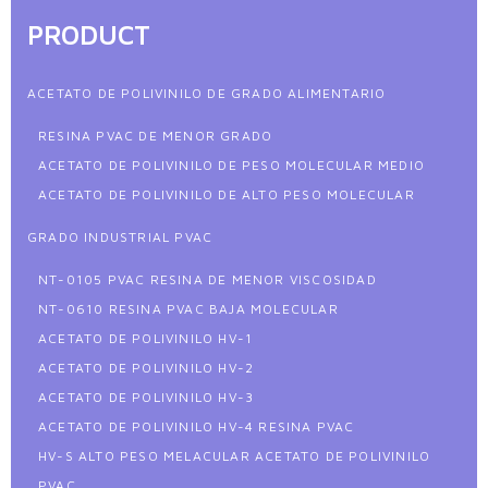
PRODUCT
ACETATO DE POLIVINILO DE GRADO ALIMENTARIO
RESINA PVAC DE MENOR GRADO
ACETATO DE POLIVINILO DE PESO MOLECULAR MEDIO
ACETATO DE POLIVINILO DE ALTO PESO MOLECULAR
GRADO INDUSTRIAL PVAC
NT-0105 PVAC RESINA DE MENOR VISCOSIDAD
NT-0610 RESINA PVAC BAJA MOLECULAR
ACETATO DE POLIVINILO HV-1
ACETATO DE POLIVINILO HV-2
ACETATO DE POLIVINILO HV-3
ACETATO DE POLIVINILO HV-4 RESINA PVAC
HV-S ALTO PESO MELACULAR ACETATO DE POLIVINILO
PVAC