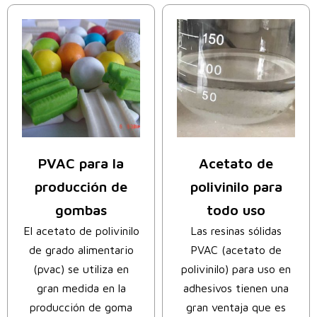
PVAC para la
Acetato de
producción de
polivinilo para
gombas
todo uso
El acetato de polivinilo
Las resinas sólidas
de grado alimentario
PVAC (acetato de
(pvac) se utiliza en
polivinilo) para uso en
gran medida en la
adhesivos tienen una
producción de goma
gran ventaja que es