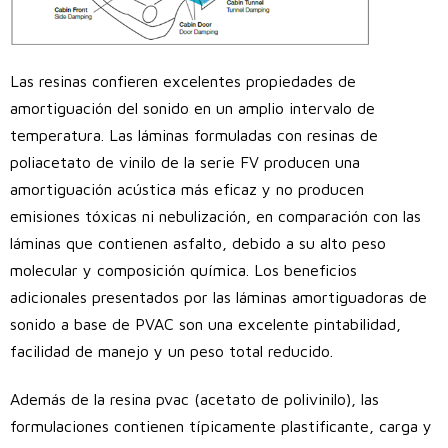
Las resinas confieren excelentes propiedades de
amortiguación del sonido en un amplio intervalo de
temperatura. Las láminas formuladas con resinas de
poliacetato de vinilo de la serie FV producen una
amortiguación acústica más eficaz y no producen
emisiones tóxicas ni nebulización, en comparación con las
láminas que contienen asfalto, debido a su alto peso
molecular y composición química. Los beneficios
adicionales presentados por las láminas amortiguadoras de
sonido a base de PVAC son una excelente pintabilidad,
facilidad de manejo y un peso total reducido.
Además de la resina pvac (acetato de polivinilo), las
formulaciones contienen típicamente plastificante, carga y