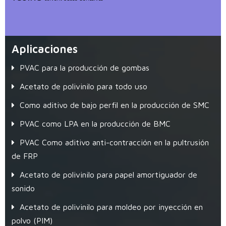
Aplicaciones
PVAC para la producción de gombas
Acetato de polivinilo para todo uso
Como aditivo de bajo perfil en la producción de SMC
PVAC como LPA en la producción de BMC
PVAC Como aditivo anti-contracción en la pultrusión
de FRP
Acetato de polivinilo para papel amortiguador de
sonido
Acetato de polivinilo para moldeo por inyección en
polvo (PIM)