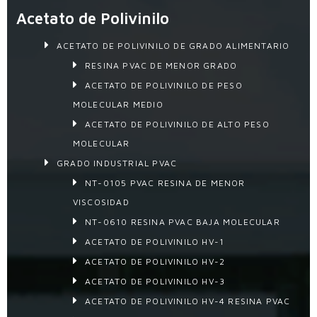
Acetato de Polivinilo
ACETATO DE POLIVINILO DE GRADO ALIMENTARIO
RESINA PVAC DE MENOR GRADO
ACETATO DE POLIVINILO DE PESO
MOLECULAR MEDIO
ACETATO DE POLIVINILO DE ALTO PESO
MOLECULAR
GRADO INDUSTRIAL PVAC
NT-0105 PVAC RESINA DE MENOR
VISCOSIDAD
NT-0610 RESINA PVAC BAJA MOLECULAR
ACETATO DE POLIVINILO HV-1
ACETATO DE POLIVINILO HV-2
ACETATO DE POLIVINILO HV-3
ACETATO DE POLIVINILO HV-4 RESINA PVAC