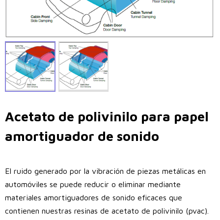
Acetato de polivinilo para papel
amortiguador de sonido
El ruido generado por la vibración de piezas metálicas en
automóviles se puede reducir o eliminar mediante
materiales amortiguadores de sonido eficaces que
contienen nuestras resinas de acetato de polivinilo (pvac).