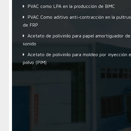
PVAC como LPA en la producción de BMC
PVAC Como aditivo anti-contracción en la pultrus
de FRP
Acetato de polivinilo para papel amortiguador de
sonido
Acetato de polivinilo para moldeo por inyección 
polvo (PIM)