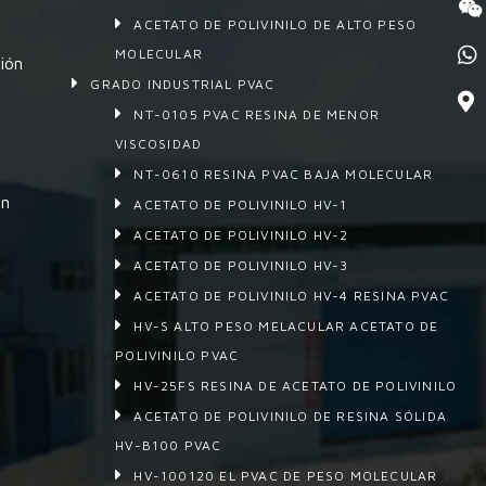
ACETATO DE POLIVINILO DE ALTO PESO
MOLECULAR
ión
GRADO INDUSTRIAL PVAC
NT-0105 PVAC RESINA DE MENOR
VISCOSIDAD
NT-0610 RESINA PVAC BAJA MOLECULAR
en
ACETATO DE POLIVINILO HV-1
ACETATO DE POLIVINILO HV-2
ACETATO DE POLIVINILO HV-3
ACETATO DE POLIVINILO HV-4 RESINA PVAC
HV-S ALTO PESO MELACULAR ACETATO DE
POLIVINILO PVAC
HV-25FS RESINA DE ACETATO DE POLIVINILO
ACETATO DE POLIVINILO DE RESINA SÓLIDA
HV-B100 PVAC
HV-100120 EL PVAC DE PESO MOLECULAR