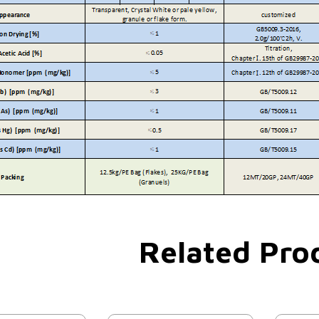
Related Pro