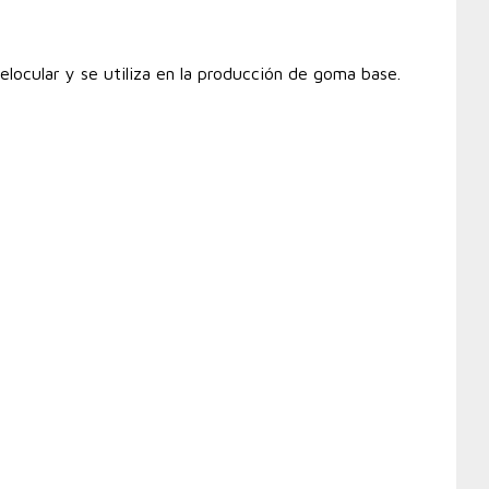
melocular y se utiliza en la producción de goma base.