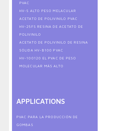
PVAC
HV-S ALTO PESO MELACULAR
ACETATO DE POLIVINILO PVAC
HV-25FS RESINA DE ACETATO DE
POLIVINILO
ACETATO DE POLIVINILO DE RESINA
SÓLIDA HV-B100 PVAC
HV-100120 EL PVAC DE PESO
MOLECULAR MÁS ALTO
APPLICATIONS
PVAC PARA LA PRODUCCIÓN DE
GOMBAS