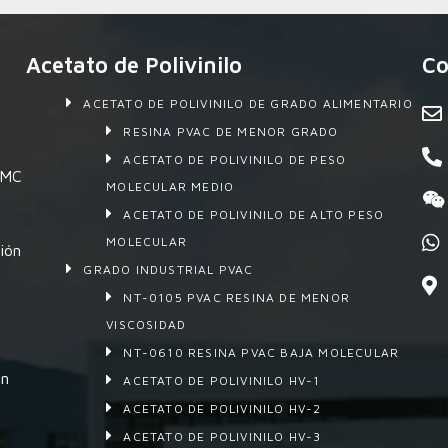
Acetato de Polivinilo
Co
ACETATO DE POLIVINILO DE GRADO ALIMENTARIO
RESINA PVAC DE MENOR GRADO
ACETATO DE POLIVINILO DE PESO
 SMC
MOLECULAR MEDIO
ACETATO DE POLIVINILO DE ALTO PESO
MOLECULAR
ión
GRADO INDUSTRIAL PVAC
NT-0105 PVAC RESINA DE MENOR
VISCOSIDAD
NT-0610 RESINA PVAC BAJA MOLECULAR
en
ACETATO DE POLIVINILO HV-1
ACETATO DE POLIVINILO HV-2
ACETATO DE POLIVINILO HV-3