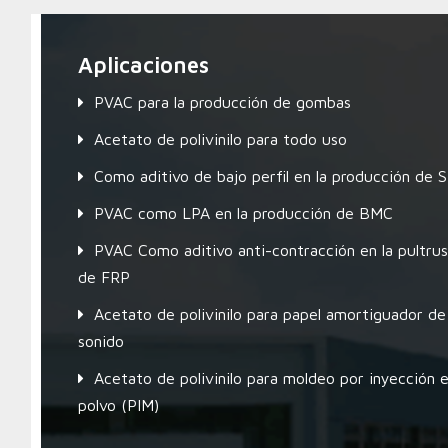
Aplicaciones
PVAC para la producción de gombas
Acetato de polivinilo para todo uso
Como aditivo de bajo perfil en la producción de
PVAC como LPA en la producción de BMC
PVAC Como aditivo anti-contracción en la pultrus
de FRP
Acetato de polivinilo para papel amortiguador de
sonido
Acetato de polivinilo para moldeo por inyección 
polvo (PIM)