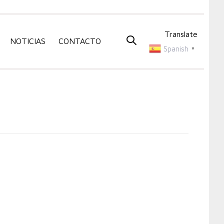
Translate
NOTICIAS
CONTACTO
Spanish
▼