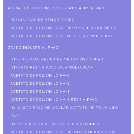
ACETATO DE POLIVINILO DE GRADO ALIMENTARIO
RESINA PVAC DE MENOR GRADO
ACETATO DE POLIVINILO DE PESO MOLECULAR MEDIO
ACETATO DE POLIVINILO DE ALTO PESO MOLECULAR
GRADO INDUSTRIAL PVAC
NT-0105 PVAC RESINA DE MENOR VISCOSIDAD
NT-0610 RESINA PVAC BAJA MOLECULAR
ACETATO DE POLIVINILO HV-1
ACETATO DE POLIVINILO HV-2
ACETATO DE POLIVINILO HV-3
ACETATO DE POLIVINILO HV-4 RESINA PVAC
HV-S ALTO PESO MELACULAR ACETATO DE POLIVINILO
PVAC
HV-25FS RESINA DE ACETATO DE POLIVINILO
ACETATO DE POLIVINILO DE RESINA SÓLIDA HV-B100