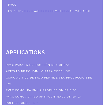
PVAC
HV-100120 EL PVAC DE PESO MOLECULAR MÁS ALTO
APPLICATIONS
PVAC PARA LA PRODUCCIÓN DE GOMBAS
ACETATO DE POLIVINILO PARA TODO USO
COMO ADITIVO DE BAJO PERFIL EN LA PRODUCCIÓN DE
SMC
PVAC COMO LPA EN LA PRODUCCIÓN DE BMC
PVAC COMO ADITIVO ANTI-CONTRACCIÓN EN LA
PULTRUSIÓN DE FRP