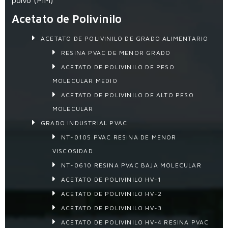
Acetato de Polivinilo
ACETATO DE POLIVINILO DE GRADO ALIMENTARIO
RESINA PVAC DE MENOR GRADO
ACETATO DE POLIVINILO DE PESO
MOLECULAR MEDIO
ACETATO DE POLIVINILO DE ALTO PESO
MOLECULAR
GRADO INDUSTRIAL PVAC
NT-0105 PVAC RESINA DE MENOR
VISCOSIDAD
NT-0610 RESINA PVAC BAJA MOLECULAR
ACETATO DE POLIVINILO HV-1
ACETATO DE POLIVINILO HV-2
ACETATO DE POLIVINILO HV-3
ACETATO DE POLIVINILO HV-4 RESINA PVAC