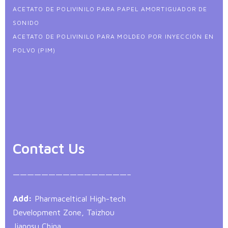
ACETATO DE POLIVINILO PARA PAPEL AMORTIGUADOR DE
SONIDO
ACETATO DE POLIVINILO PARA MOLDEO POR INYECCIÓN EN
POLVO (PIM)
Contact Us
————————————————–
Add:
Pharmaceltical High-tech
Development Zone, Taizhou
Jiangsu China.