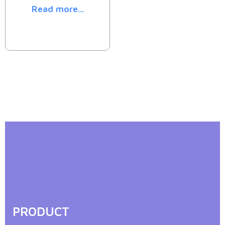
Read more...
PRODUCT