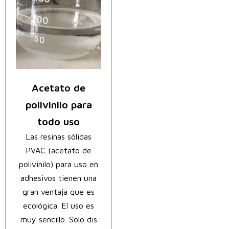
Acetato de
polivinilo para
todo uso
Las resinas sólidas
PVAC (acetato de
polivinilo) para uso en
adhesivos tienen una
gran ventaja que es
ecológica. El uso es
muy sencillo. Solo dis