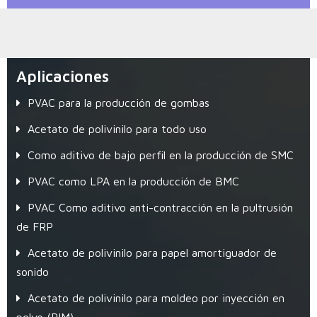
Aplicaciones
PVAC para la producción de gombas
Acetato de polivinilo para todo uso
Como aditivo de bajo perfil en la producción de SMC
PVAC como LPA en la producción de BMC
PVAC Como aditivo anti-contracción en la pultrusión
de FRP
Acetato de polivinilo para papel amortiguador de
sonido
Acetato de polivinilo para moldeo por inyección en
polvo (PIM)