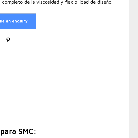
l completo de la viscosidad y flexibilidad de diseño.
o para SMC: