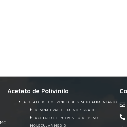
Acetato de Polivinilo
Co
ACETATO DE POLIVINILO DE GRADO ALIMENTARIO
RESINA PVAC DE MENOR GRADO
ACETATO DE POLIVINILO DE PESO
 SMC
MOLECULAR MEDIO