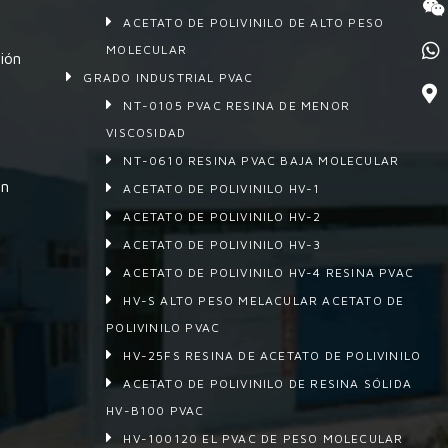
ACETATO DE POLIVINILO DE ALTO PESO
MOLECULAR
ión
GRADO INDUSTRIAL PVAC
NT-0105 PVAC RESINA DE MENOR
VISCOSIDAD
NT-0610 RESINA PVAC BAJA MOLECULAR
en
ACETATO DE POLIVINILO HV-1
ACETATO DE POLIVINILO HV-2
ACETATO DE POLIVINILO HV-3
ACETATO DE POLIVINILO HV-4 RESINA PVAC
HV-S ALTO PESO MELACULAR ACETATO DE
POLIVINILO PVAC
HV-25FS RESINA DE ACETATO DE POLIVINILO
ACETATO DE POLIVINILO DE RESINA SÓLIDA
HV-B100 PVAC
HV-100120 EL PVAC DE PESO MOLECULAR