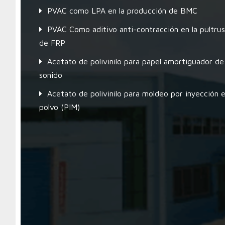
PVAC como LPA en la producción de BMC
PVAC Como aditivo anti-contracción en la pultrus
de FRP
Acetato de polivinilo para papel amortiguador de
sonido
Acetato de polivinilo para moldeo por inyección 
polvo (PIM)