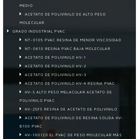
MEDIO
ACETATO DE POLIVINILO DE ALTO PESO
MOLECULAR
GRADO INDUSTRIAL PVAC
NT-0105 PVAC RESINA DE MENOR VISCOSIDAD
NT-0610 RESINA PVAC BAJA MOLECULAR
ACETATO DE POLIVINILO HV-1
ACETATO DE POLIVINILO HV-2
ACETATO DE POLIVINILO HV-3
ACETATO DE POLIVINILO HV-4 RESINA PVAC
HV-S ALTO PESO MELACULAR ACETATO DE
POLIVINILO PVAC
HV-25FS RESINA DE ACETATO DE POLIVINILO
ACETATO DE POLIVINILO DE RESINA SÓLIDA HV-
B100 PVAC
HV-100120 EL PVAC DE PESO MOLECULAR MÁS