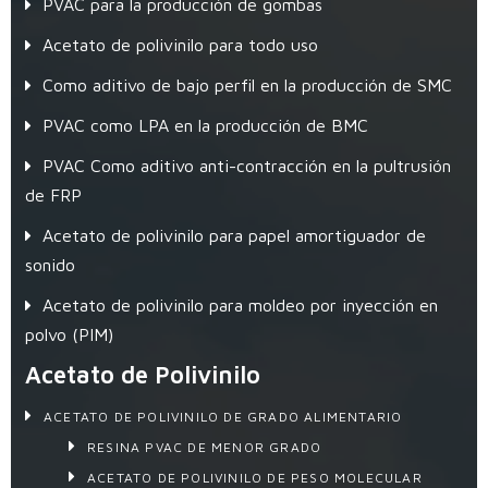
PVAC para la producción de gombas
Acetato de polivinilo para todo uso
Como aditivo de bajo perfil en la producción de SMC
PVAC como LPA en la producción de BMC
PVAC Como aditivo anti-contracción en la pultrusión
de FRP
Acetato de polivinilo para papel amortiguador de
sonido
Acetato de polivinilo para moldeo por inyección en
polvo (PIM)
Acetato de Polivinilo
ACETATO DE POLIVINILO DE GRADO ALIMENTARIO
RESINA PVAC DE MENOR GRADO
ACETATO DE POLIVINILO DE PESO MOLECULAR