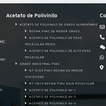
Acetato de Polivinilo
Co
ACETATO DE POLIVINILO DE GRADO ALIMENTARIO
RESINA PVAC DE MENOR GRADO
ACETATO DE POLIVINILO DE PESO
 SMC
MOLECULAR MEDIO
ACETATO DE POLIVINILO DE ALTO PESO
MOLECULAR
ión
GRADO INDUSTRIAL PVAC
NT-0105 PVAC RESINA DE MENOR
VISCOSIDAD
NT-0610 RESINA PVAC BAJA MOLECULAR
en
ACETATO DE POLIVINILO HV-1
ACETATO DE POLIVINILO HV-2
ACETATO DE POLIVINILO HV-3