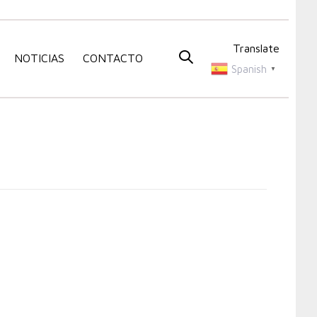
Translate
NOTICIAS
CONTACTO
Spanish
▼