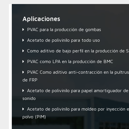
Aplicaciones
PVAC para la producción de gombas
Acetato de polivinilo para todo uso
Como aditivo de bajo perfil en la producción de
PVAC como LPA en la producción de BMC
PVAC Como aditivo anti-contracción en la pultrus
de FRP
Acetato de polivinilo para papel amortiguador de
sonido
Acetato de polivinilo para moldeo por inyección 
polvo (PIM)