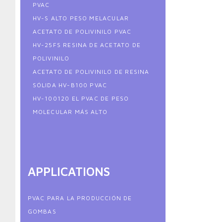
PVAC
HV-S ALTO PESO MELACULAR
ACETATO DE POLIVINILO PVAC
HV-25FS RESINA DE ACETATO DE
POLIVINILO
ACETATO DE POLIVINILO DE RESINA
SÓLIDA HV-B100 PVAC
HV-100120 EL PVAC DE PESO
MOLECULAR MÁS ALTO
APPLICATIONS
PVAC PARA LA PRODUCCIÓN DE
GOMBAS