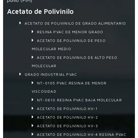
Acetato de Polivinilo
ACETATO DE POLIVINILO DE GRADO ALIMENTARIO
RESINA PVAC DE MENOR GRADO
ACETATO DE POLIVINILO DE PESO
MOLECULAR MEDIO
ACETATO DE POLIVINILO DE ALTO PESO
MOLECULAR
GRADO INDUSTRIAL PVAC
NT-0105 PVAC RESINA DE MENOR
VISCOSIDAD
NT-0610 RESINA PVAC BAJA MOLECULAR
ACETATO DE POLIVINILO HV-1
ACETATO DE POLIVINILO HV-2
ACETATO DE POLIVINILO HV-3
ACETATO DE POLIVINILO HV-4 RESINA PVAC