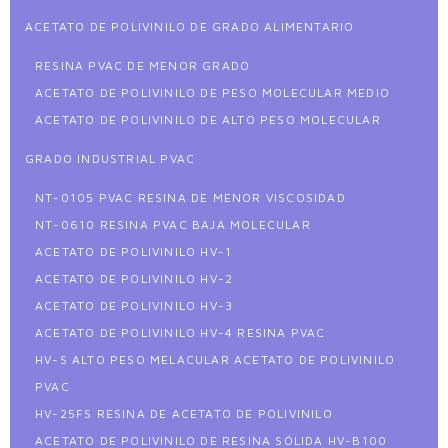
ACETATO DE POLIVINILO DE GRADO ALIMENTARIO
RESINA PVAC DE MENOR GRADO
ACETATO DE POLIVINILO DE PESO MOLECULAR MEDIO
ACETATO DE POLIVINILO DE ALTO PESO MOLECULAR
GRADO INDUSTRIAL PVAC
NT-0105 PVAC RESINA DE MENOR VISCOSIDAD
NT-0610 RESINA PVAC BAJA MOLECULAR
ACETATO DE POLIVINILO HV-1
ACETATO DE POLIVINILO HV-2
ACETATO DE POLIVINILO HV-3
ACETATO DE POLIVINILO HV-4 RESINA PVAC
HV-S ALTO PESO MELACULAR ACETATO DE POLIVINILO
PVAC
HV-25FS RESINA DE ACETATO DE POLIVINILO
ACETATO DE POLIVINILO DE RESINA SÓLIDA HV-B100