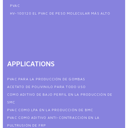
PVAC
HV-100120 EL PVAC DE PESO MOLECULAR MÁS ALTO
APPLICATIONS
PVAC PARA LA PRODUCCIÓN DE GOMBAS
ACETATO DE POLIVINILO PARA TODO USO
COMO ADITIVO DE BAJO PERFIL EN LA PRODUCCIÓN DE
SMC
PVAC COMO LPA EN LA PRODUCCIÓN DE BMC
PVAC COMO ADITIVO ANTI-CONTRACCIÓN EN LA
PULTRUSIÓN DE FRP