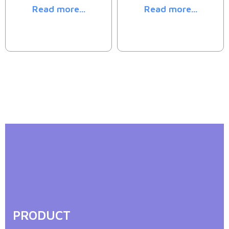
Read more...
Read more...
PRODUCT