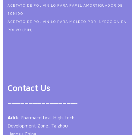
ACETATO DE POLIVINILO PARA PAPEL AMORTIGUADOR DE
SONIDO
ACETATO DE POLIVINILO PARA MOLDEO POR INYECCIÓN EN
POLVO (PIM)
Contact Us
————————————————–
Add:
Pharmaceltical High-tech
Development Zone, Taizhou
Jiangsu China.