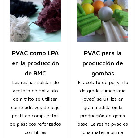
PVAC como LPA
PVAC para la
en la producción
producción de
de BMC
gombas
Las resinas sólidas de
El acetato de polivinilo
acetato de polivinilo
de grado alimentario
de nitrito se utilizan
(pvac) se utiliza en
como aditivos de bajo
gran medida en la
perfil en compuestos
producción de goma
de plásticos reforzados
base. La resina pvac es
con fibras
una materia prima