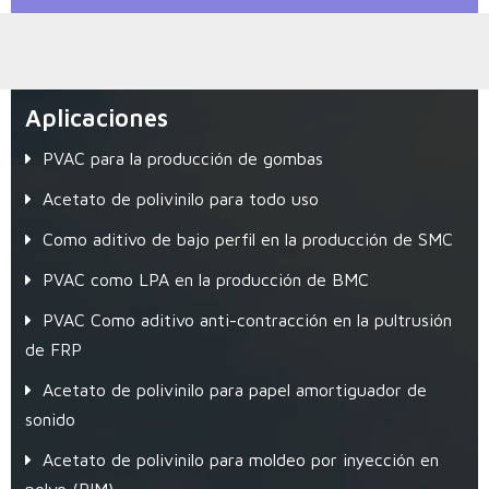
Aplicaciones
PVAC para la producción de gombas
Acetato de polivinilo para todo uso
Como aditivo de bajo perfil en la producción de SMC
PVAC como LPA en la producción de BMC
PVAC Como aditivo anti-contracción en la pultrusión
de FRP
Acetato de polivinilo para papel amortiguador de
sonido
Acetato de polivinilo para moldeo por inyección en
polvo (PIM)