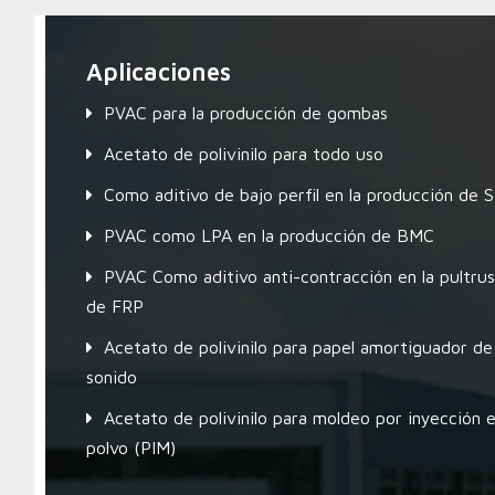
Aplicaciones
PVAC para la producción de gombas
Acetato de polivinilo para todo uso
Como aditivo de bajo perfil en la producción de
PVAC como LPA en la producción de BMC
PVAC Como aditivo anti-contracción en la pultrus
de FRP
Acetato de polivinilo para papel amortiguador de
sonido
Acetato de polivinilo para moldeo por inyección 
polvo (PIM)