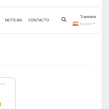
Translate
NOTICIAS
CONTACTO
Spanish
▼