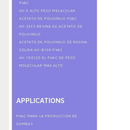
PVAC
HV-S ALTO PESO MELACULAR
ACETATO DE POLIVINILO PVAC
HV-25FS RESINA DE ACETATO DE
POLIVINILO
ACETATO DE POLIVINILO DE RESINA
SÓLIDA HV-B100 PVAC
HV-100120 EL PVAC DE PESO
MOLECULAR MÁS ALTO
APPLICATIONS
PVAC PARA LA PRODUCCIÓN DE
GOMBAS