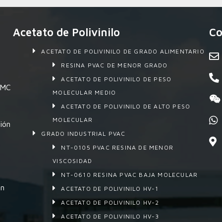
Acetato de Polivinilo
Co
ACETATO DE POLIVINILO DE GRADO ALIMENTARIO
RESINA PVAC DE MENOR GRADO
ACETATO DE POLIVINILO DE PESO
 SMC
MOLECULAR MEDIO
ACETATO DE POLIVINILO DE ALTO PESO
MOLECULAR
ión
GRADO INDUSTRIAL PVAC
NT-0105 PVAC RESINA DE MENOR
VISCOSIDAD
NT-0610 RESINA PVAC BAJA MOLECULAR
en
ACETATO DE POLIVINILO HV-1
ACETATO DE POLIVINILO HV-2
ACETATO DE POLIVINILO HV-3