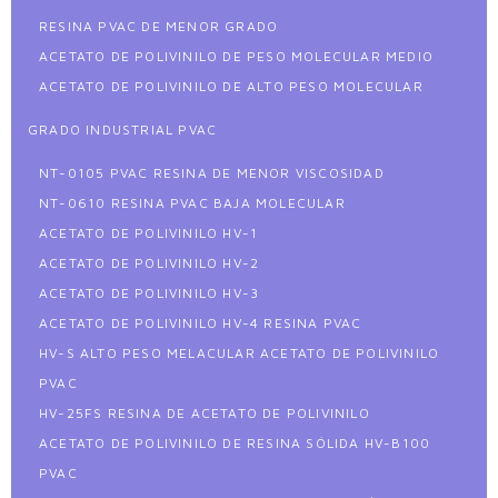
RESINA PVAC DE MENOR GRADO
ACETATO DE POLIVINILO DE PESO MOLECULAR MEDIO
ACETATO DE POLIVINILO DE ALTO PESO MOLECULAR
GRADO INDUSTRIAL PVAC
NT-0105 PVAC RESINA DE MENOR VISCOSIDAD
NT-0610 RESINA PVAC BAJA MOLECULAR
ACETATO DE POLIVINILO HV-1
ACETATO DE POLIVINILO HV-2
ACETATO DE POLIVINILO HV-3
ACETATO DE POLIVINILO HV-4 RESINA PVAC
HV-S ALTO PESO MELACULAR ACETATO DE POLIVINILO
PVAC
HV-25FS RESINA DE ACETATO DE POLIVINILO
ACETATO DE POLIVINILO DE RESINA SÓLIDA HV-B100
PVAC