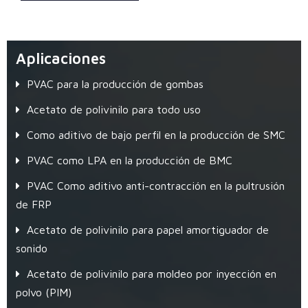
Aplicaciones
PVAC para la producción de gombas
Acetato de polivinilo para todo uso
Como aditivo de bajo perfil en la producción de SMC
PVAC como LPA en la producción de BMC
PVAC Como aditivo anti-contracción en la pultrusión
de FRP
Acetato de polivinilo para papel amortiguador de
sonido
Acetato de polivinilo para moldeo por inyección en
polvo (PIM)