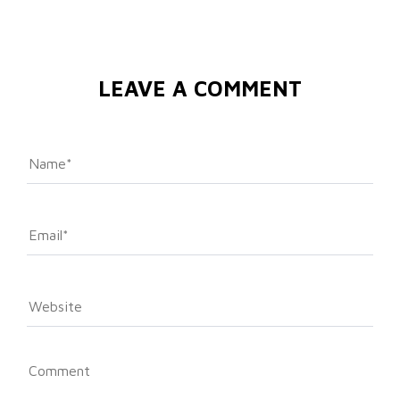
LEAVE A COMMENT