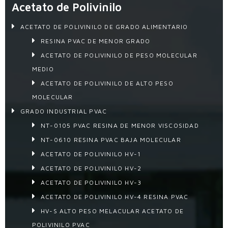
Acetato de Polivinilo
ACETATO DE POLIVINILO DE GRADO ALIMENTARIO
RESINA PVAC DE MENOR GRADO
ACETATO DE POLIVINILO DE PESO MOLECULAR
MEDIO
ACETATO DE POLIVINILO DE ALTO PESO
MOLECULAR
GRADO INDUSTRIAL PVAC
NT-0105 PVAC RESINA DE MENOR VISCOSIDAD
NT-0610 RESINA PVAC BAJA MOLECULAR
ACETATO DE POLIVINILO HV-1
ACETATO DE POLIVINILO HV-2
ACETATO DE POLIVINILO HV-3
ACETATO DE POLIVINILO HV-4 RESINA PVAC
HV-S ALTO PESO MELACULAR ACETATO DE
POLIVINILO PVAC