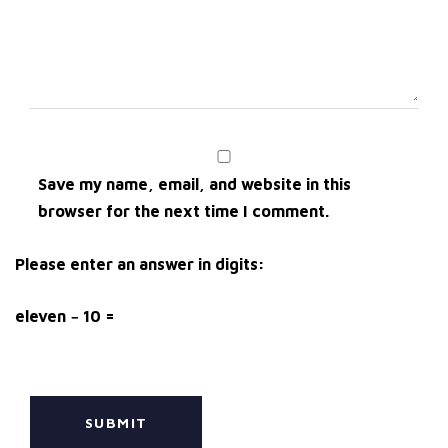
Save my name, email, and website in this
browser for the next time I comment.
Please enter an answer in digits:
eleven − 10 =