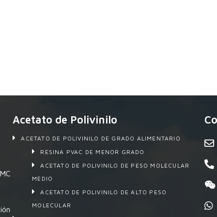
Acetato de Polivinilo
Co
ACETATO DE POLIVINILO DE GRADO ALIMENTARIO
RESINA PVAC DE MENOR GRADO
ACETATO DE POLIVINILO DE PESO MOLECULAR
 SMC
MEDIO
ACETATO DE POLIVINILO DE ALTO PESO
MOLECULAR
ión