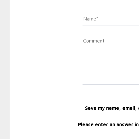
Save my name, email, a
Please enter an answer in 