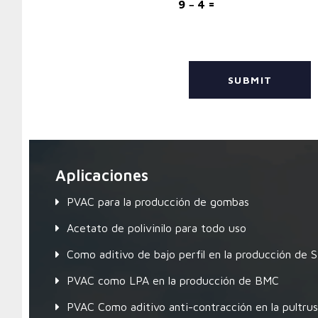
9 − 4 =
Aplicaciones
PVAC para la producción de gombas
Acetato de polivinilo para todo uso
Como aditivo de bajo perfil en la producción de
PVAC como LPA en la producción de BMC
PVAC Como aditivo anti-contracción en la pultrus