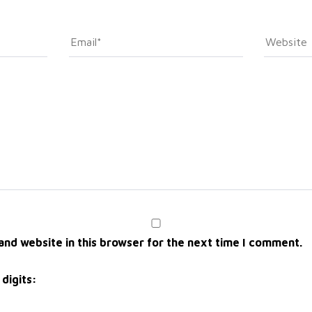
nd website in this browser for the next time I comment.
digits: