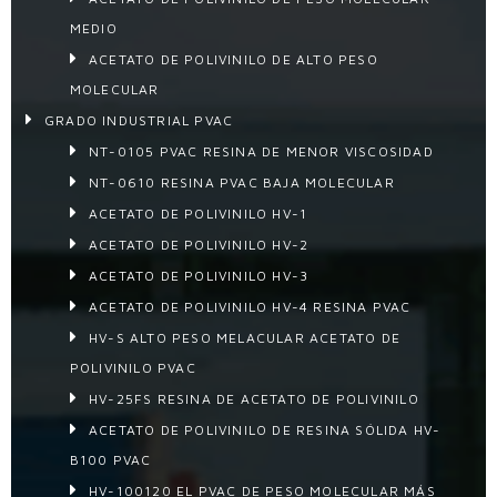
MEDIO
ACETATO DE POLIVINILO DE ALTO PESO
MOLECULAR
GRADO INDUSTRIAL PVAC
NT-0105 PVAC RESINA DE MENOR VISCOSIDAD
NT-0610 RESINA PVAC BAJA MOLECULAR
ACETATO DE POLIVINILO HV-1
ACETATO DE POLIVINILO HV-2
ACETATO DE POLIVINILO HV-3
ACETATO DE POLIVINILO HV-4 RESINA PVAC
HV-S ALTO PESO MELACULAR ACETATO DE
POLIVINILO PVAC
HV-25FS RESINA DE ACETATO DE POLIVINILO
ACETATO DE POLIVINILO DE RESINA SÓLIDA HV-
B100 PVAC
HV-100120 EL PVAC DE PESO MOLECULAR MÁS