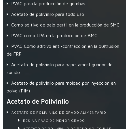
PVAC para la producción de gombas
Acetato de polivinilo para todo uso
Como aditivo de bajo perfil en la producción de SMC
PVAC como LPA en la producción de BMC
PVAC Como aditivo anti-contracción en la pultrusión
de FRP
Acetato de polivinilo para papel amortiguador de
sonido
Acetato de polivinilo para moldeo por inyección en
polvo (PIM)
Acetato de Polivinilo
ACETATO DE POLIVINILO DE GRADO ALIMENTARIO
RESINA PVAC DE MENOR GRADO
ACETATO DE POLIVINILO DE PESO MOLECULAR